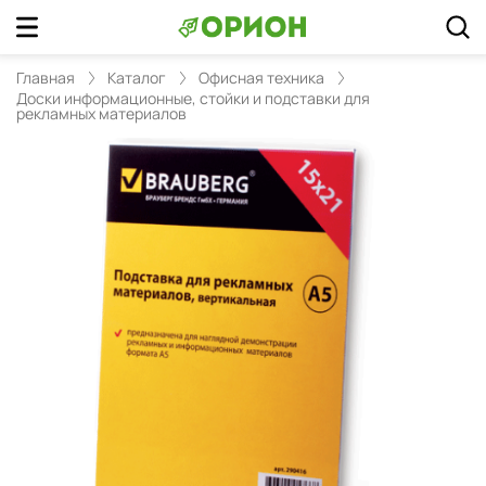
Главная
Каталог
Офисная техника
Доски информационные, стойки и подставки для
рекламных материалов