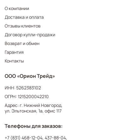
О компании
Доставка и оплата
Отзывы клиентов
Договор купли-продажи
Возврат и обмен
Гарантия
Контакты
ООО «Орион Трейд»
ИНН: 5262383102
ОГРН: 1215200042210
Адрес: г. Нижний Новгород,
ул. Эльтонская, 1а, офис 117
Телефоны для заказов:
+7 (831) 468-12-04
,
437-88-04
,