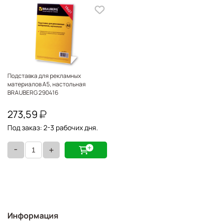
Подставка для рекламных
материалов А5, настольная
BRAUBERG 290416
273,59
Под заказ: 2-3 рабочих дня.
-
+
Информация