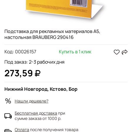
Подставка для рекламных материалов А5,
настольная BRAUBERG 290416
Код:
00026157
Купить в 1 клик
Под заказ: 2-3 рабочих дня
273,59
Нижний Новгород, Кстово, Бор
Нашли дешевле?
Бесплатная доставка
при
сумме заказа от 1000 р.
Оплата
после получения товара