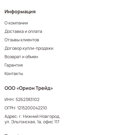
Информация
О компании
Доставка и оплата
Отзывы клиентов
Договор купли-продажи
Возврат и обмен
Гарантия
Контакты
ООО «Орион Трейд»
ИНН: 5262383102
ОГРН: 1215200042210
Адрес: г. Нижний Новгород,
ул. Эльтонская, 1а, офис 117