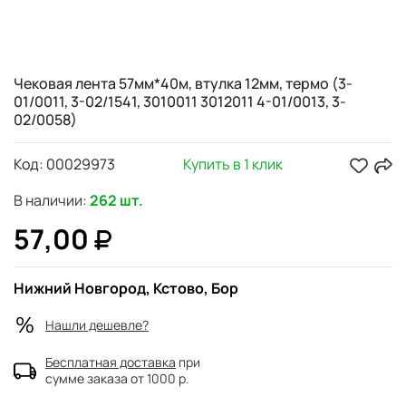
Чековая лента 57мм*40м, втулка 12мм, термо (3-
01/0011, 3-02/1541, 3010011 3012011 4-01/0013, 3-
02/0058)
Код:
00029973
Купить в 1 клик
В наличии:
262 шт.
57,00
Нижний Новгород, Кстово, Бор
Нашли дешевле?
Бесплатная доставка
при
сумме заказа от 1000 р.