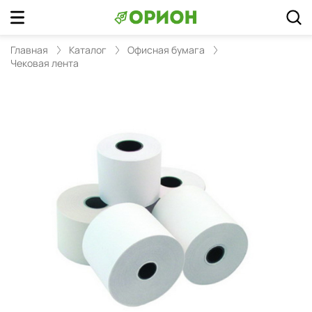
Главная
Каталог
Офисная бумага
Чековая лента