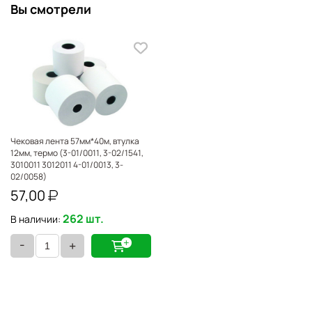
Вы смотрели
Чековая лента 57мм*40м, втулка
12мм, термо (3-01/0011, 3-02/1541,
3010011 3012011 4-01/0013, 3-
02/0058)
57,00
262 шт.
В наличии:
-
+