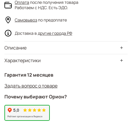
Оплата
после получения товара
Работаем с НДС. Есть ЭДО.
Самовывоз
по предоплате
Доставка в
другие города РФ
Описание
Характеристики
Гарантия 12 месяцев
Задать вопрос о товаре
Почему выбирают Орион?