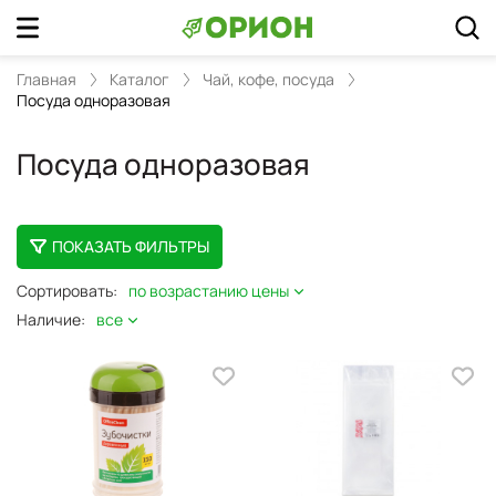
Главная
Каталог
Чай, кофе, посуда
Посуда одноразовая
Посуда одноразовая
ПОКАЗАТЬ ФИЛЬТРЫ
Сортировать:
по возрастанию цены
Наличие:
все