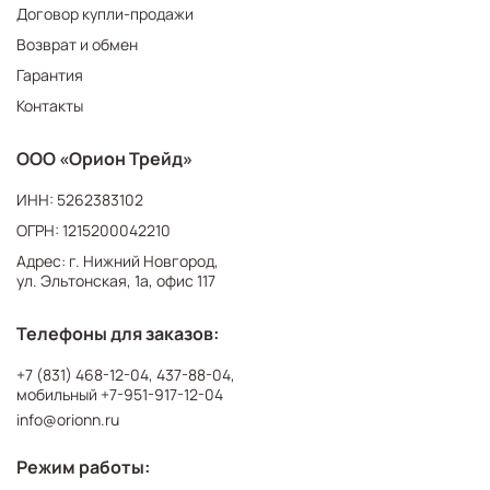
Договор купли-продажи
Возврат и обмен
Гарантия
Контакты
ООО «Орион Трейд»
ИНН: 5262383102
ОГРН: 1215200042210
Адрес: г. Нижний Новгород,
ул. Эльтонская, 1а, офис 117
Телефоны для заказов:
+7 (831) 468-12-04
,
437-88-04
,
мобильный
+7-951-917-12-04
info@orionn.ru
Режим работы: