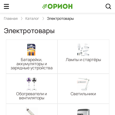
Главная
Каталог
Электротовары
Электротовары
Батарейки,
Лампы и стартёры
аккумуляторы и
зарядные устройства
Обогреватели и
Светильники
вентиляторы