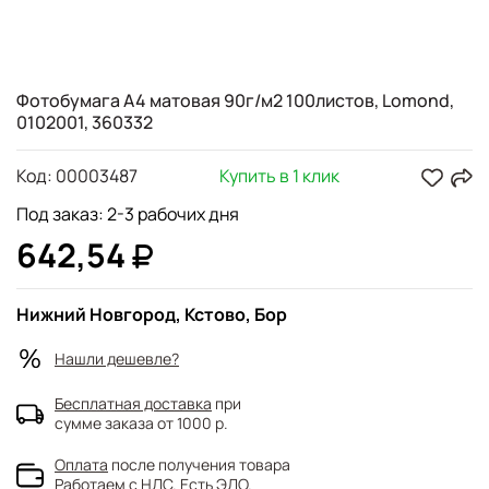
Фотобумага A4 матовая 90г/м2 100листов, Lomond,
0102001, 360332
Код:
00003487
Купить в 1 клик
Под заказ: 2-3 рабочих дня
642,54
Нижний Новгород, Кстово, Бор
Нашли дешевле?
Бесплатная доставка
при
сумме заказа от 1000 р.
Оплата
после получения товара
Работаем с НДС. Есть ЭДО.