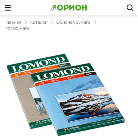
Главная
Каталог
Офисная бумага
Фотобумага