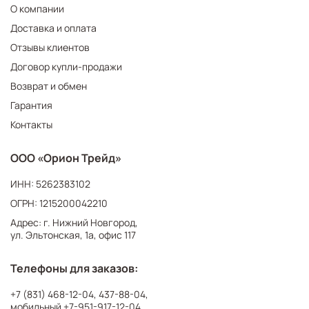
О компании
Доставка и оплата
Отзывы клиентов
Договор купли-продажи
Возврат и обмен
Гарантия
Контакты
ООО «Орион Трейд»
ИНН: 5262383102
ОГРН: 1215200042210
Адрес: г. Нижний Новгород,
ул. Эльтонская, 1а, офис 117
Телефоны для заказов:
+7 (831) 468-12-04
,
437-88-04
,
мобильный
+7-951-917-12-04