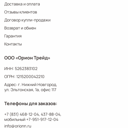
Доставка и оплата
Отзывы клиентов
Договор купли-продажи
Возврат и обмен
Гарантия
Контакты
ООО «Орион Трейд»
ИНН: 5262383102
ОГРН: 1215200042210
Адрес: г. Нижний Новгород,
ул. Эльтонская, 1а, офис 117
Телефоны для заказов:
+7 (831) 468-12-04
,
437-88-04
,
мобильный
+7-951-917-12-04
info@orionn.ru