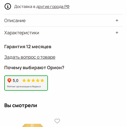
Доставка в
другие города РФ
Описание
Характеристики
Гарантия 12 месяцев
Задать вопрос о товаре
Почему выбирают Орион?
Вы смотрели