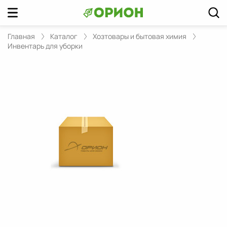
Главная
Каталог
Хозтовары и бытовая химия
Инвентарь для уборки