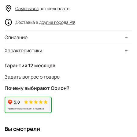
Самовывоз
по предоплате
Доставка в
другие города РФ
Описание
Характеристики
Гарантия 12 месяцев
Задать вопрос о товаре
Почему выбирают Орион?
Вы смотрели