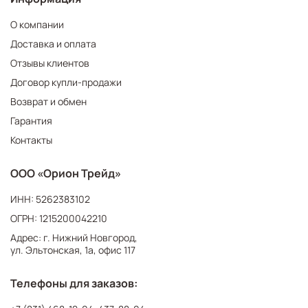
О компании
Доставка и оплата
Отзывы клиентов
Договор купли-продажи
Возврат и обмен
Гарантия
Контакты
ООО «Орион Трейд»
ИНН: 5262383102
ОГРН: 1215200042210
Адрес: г. Нижний Новгород,
ул. Эльтонская, 1а, офис 117
Телефоны для заказов: