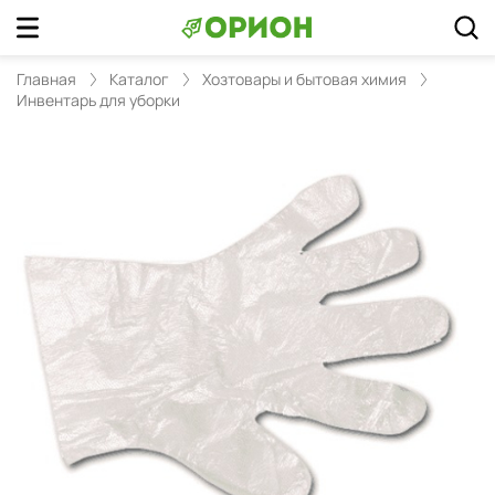
Главная
Каталог
Хозтовары и бытовая химия
Инвентарь для уборки