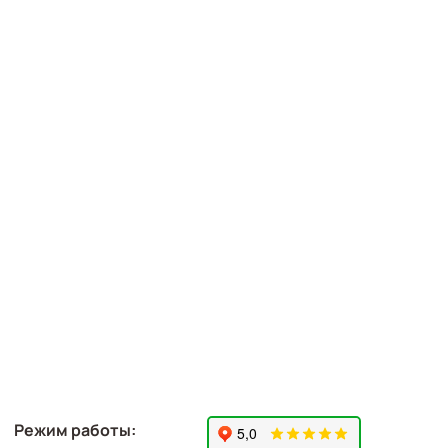
Режим работы: