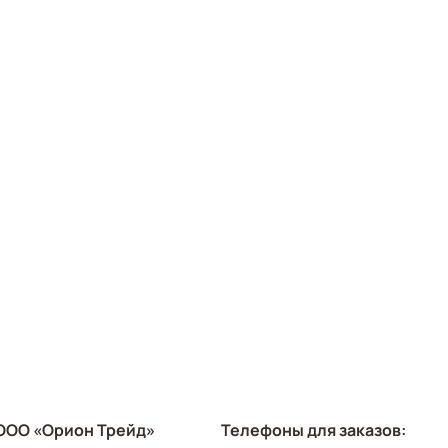
ООО «Орион Трейд»
Телефоны для заказов: