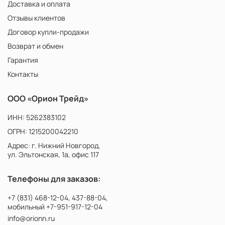
Доставка и оплата
Отзывы клиентов
Договор купли-продажи
Возврат и обмен
Гарантия
Контакты
ООО «Орион Трейд»
ИНН: 5262383102
ОГРН: 1215200042210
Адрес: г. Нижний Новгород,
ул. Эльтонская, 1а, офис 117
Телефоны для заказов:
+7 (831) 468-12-04
,
437-88-04
,
мобильный
+7-951-917-12-04
info@orionn.ru