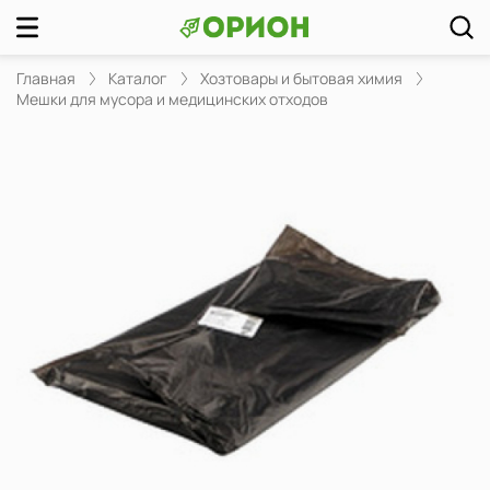
Главная
Каталог
Хозтовары и бытовая химия
Мешки для мусора и медицинских отходов