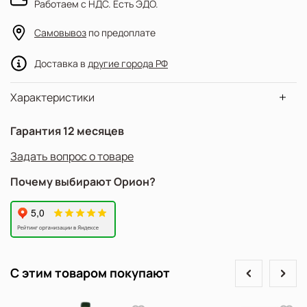
Работаем с НДС. Есть ЭДО.
Самовывоз
по предоплате
Доставка в
другие города РФ
Характеристики
Гарантия 12 месяцев
Задать вопрос о товаре
Почему выбирают Орион?
prev
next
С этим товаром покупают