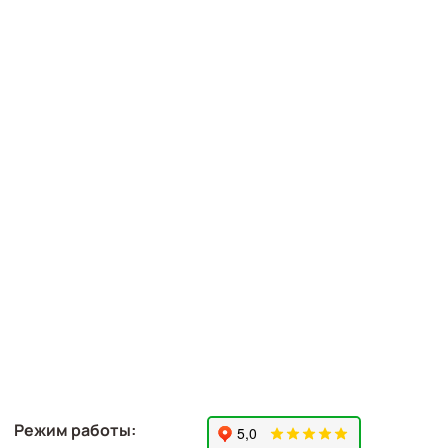
Режим работы: