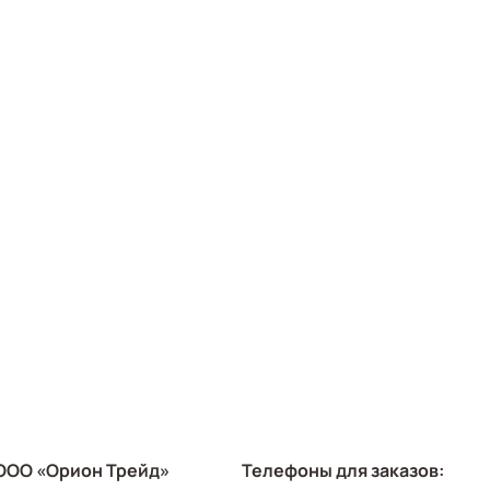
ООО «Орион Трейд»
Телефоны для заказов: