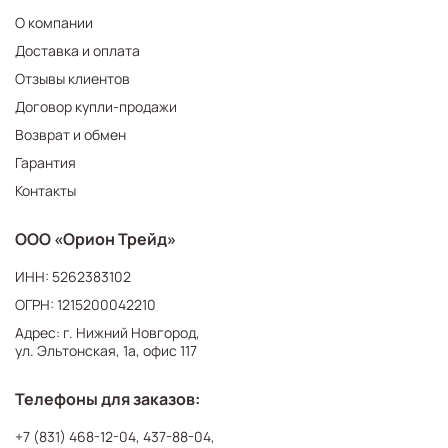
О компании
Доставка и оплата
Отзывы клиентов
Договор купли-продажи
Возврат и обмен
Гарантия
Контакты
ООО «Орион Трейд»
ИНН: 5262383102
ОГРН: 1215200042210
Адрес: г. Нижний Новгород,
ул. Эльтонская, 1а, офис 117
Телефоны для заказов:
+7 (831) 468-12-04
,
437-88-04
,