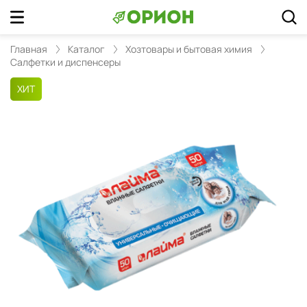
Главная
Каталог
Хозтовары и бытовая химия
Салфетки и диспенсеры
ХИТ