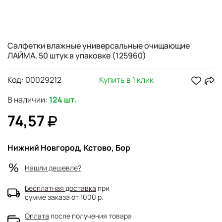
Салфетки влажные универсальные очищающие
ЛАЙМА, 50 штук в упаковке (125960)
Код:
00029212
Купить в 1 клик
В наличии:
124 шт.
74,57
Нижний Новгород, Кстово, Бор
Нашли дешевле?
Бесплатная доставка
при
сумме заказа от 1000 р.
Оплата
после получения товара