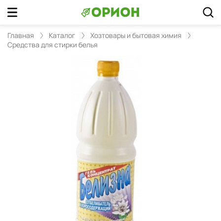
Главная
Каталог
Хозтовары и бытовая химия
Средства для стирки белья