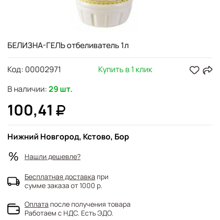
БЕЛИЗНА-ГЕЛЬ отбеливатель 1л
Код:
00002971
Купить в 1 клик
В наличии:
29 шт.
100,41
Нижний Новгород, Кстово, Бор
Нашли дешевле?
Бесплатная доставка
при
сумме заказа от 1000 р.
Оплата
после получения товара
Работаем с НДС. Есть ЭДО.