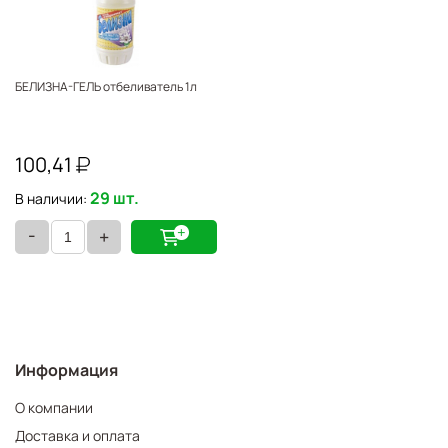
БЕЛИЗНА-ГЕЛЬ отбеливатель 1л
100,41
29 шт.
В наличии:
-
+
Информация
О компании
Доставка и оплата