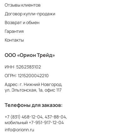
Отзывы клиентов
Договор купли-продажи
Возврат и обмен
Гарантия
Контакты
ООО «Орион Трейд»
ИНН: 5262383102
ОГРН: 1215200042210
Адрес: г. Нижний Новгород,
ул. Эльтонская, 1а, офис 117
Телефоны для заказов:
+7 (831) 468-12-04
,
437-88-04
,
мобильный
+7-951-917-12-04
info@orionn.ru