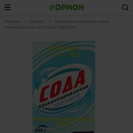
Главная
Каталог
Хозтовары и бытовая химия
Универсальные чистящие средства