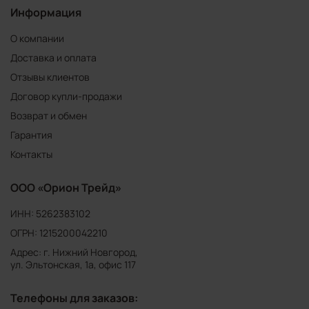
Информация
О компании
Доставка и оплата
Отзывы клиентов
Договор купли-продажи
Возврат и обмен
Гарантия
Контакты
ООО «Орион Трейд»
ИНН: 5262383102
ОГРН: 1215200042210
Адрес: г. Нижний Новгород,
ул. Эльтонская, 1а, офис 117
Телефоны для заказов: