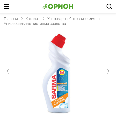
Главная
Каталог
Хозтовары и бытовая химия
Универсальные чистящие средства