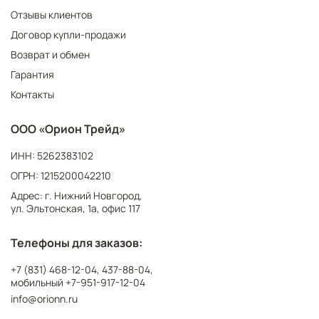
Отзывы клиентов
Договор купли-продажи
Возврат и обмен
Гарантия
Контакты
ООО «Орион Трейд»
ИНН: 5262383102
ОГРН: 1215200042210
Адрес: г. Нижний Новгород,
ул. Эльтонская, 1а, офис 117
Телефоны для заказов:
+7 (831) 468-12-04
,
437-88-04
,
мобильный
+7-951-917-12-04
info@orionn.ru