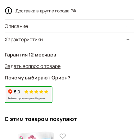
Доставка в
другие города РФ
Описание
Характеристики
Гарантия 12 месяцев
Задать вопрос о товаре
Почему выбирают Орион?
С этим товаром покупают