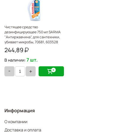
Чистящее средство
дезинфицирующее 750 мл SARMA
"Антиржавчина", для сантехники,
убивает микробы, 70681, 603528
244,89
7 шт.
В наличии:
-
+
Информация
О компании
Доставка и оплата