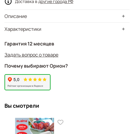
Доставка в
другие города РФ
Описание
Характеристики
Гарантия 12 месяцев
Задать вопрос о товаре
Почему выбирают Орион?
Вы смотрели