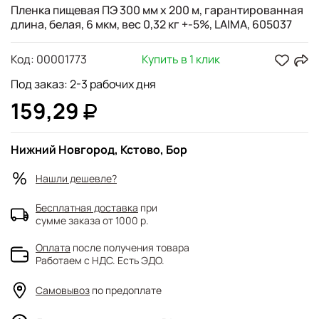
Пленка пищевая ПЭ 300 мм х 200 м, гарантированная
длина, белая, 6 мкм, вес 0,32 кг +-5%, LAIMA, 605037
Код:
00001773
Купить в 1 клик
Под заказ: 2-3 рабочих дня
159,29
Нижний Новгород, Кстово, Бор
Нашли дешевле?
Бесплатная доставка
при
сумме заказа от 1000 р.
Оплата
после получения товара
Работаем с НДС. Есть ЭДО.
Самовывоз
по предоплате