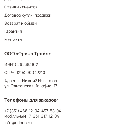
Отзывы клиентов
Договор купли-продажи
Возврат и обмен
Гарантия
Контакты
ООО «Орион Трейд»
ИНН: 5262383102
ОГРН: 1215200042210
Адрес: г. Нижний Новгород,
ул. Эльтонская, 1а, офис 117
Телефоны для заказов:
+7 (831) 468-12-04
,
437-88-04
,
мобильный
+7-951-917-12-04
info@orionn.ru