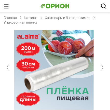
Главная
Каталог
Хозтовары и бытовая химия
Упаковочная плёнка