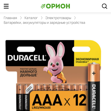
Главная
Каталог
Электротовары
Батарейки, аккумуляторы и зарядные устройства