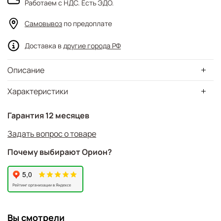
Работаем с НДС. Есть ЭДО.
Самовывоз
по предоплате
Доставка в
другие города РФ
Описание
Характеристики
Гарантия 12 месяцев
Задать вопрос о товаре
Почему выбирают Орион?
Вы смотрели