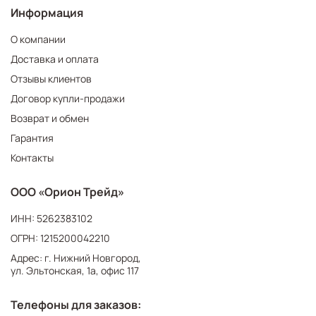
Информация
О компании
Доставка и оплата
Отзывы клиентов
Договор купли-продажи
Возврат и обмен
Гарантия
Контакты
ООО «Орион Трейд»
ИНН: 5262383102
ОГРН: 1215200042210
Адрес: г. Нижний Новгород,
ул. Эльтонская, 1а, офис 117
Телефоны для заказов: