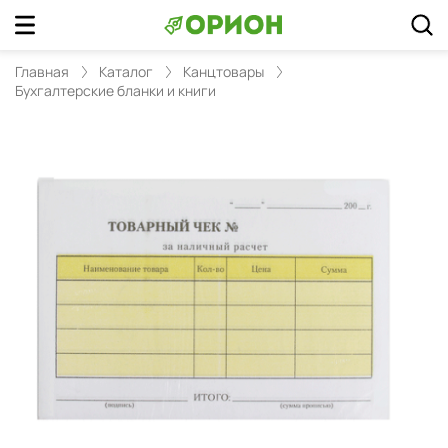
Главная
Каталог
Канцтовары
Бухгалтерские бланки и книги