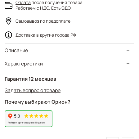
Оплата
после получения товара
Работаем с НДС. Есть ЭДО.
Самовывоз
по предоплате
Доставка в
другие города РФ
Описание
Характеристики
Гарантия 12 месяцев
Задать вопрос о товаре
Почему выбирают Орион?