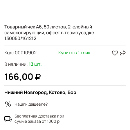
Товарный чек А6, 50 листов, 2-слойный
самокопирующий, офсет в термоусадке
130050/161212
Код:
00010902
Купить в 1 клик
В наличии:
13 шт.
166,00
Нижний Новгород, Кстово, Бор
Нашли дешевле?
Бесплатная доставка
при
сумме заказа от 1000 р.