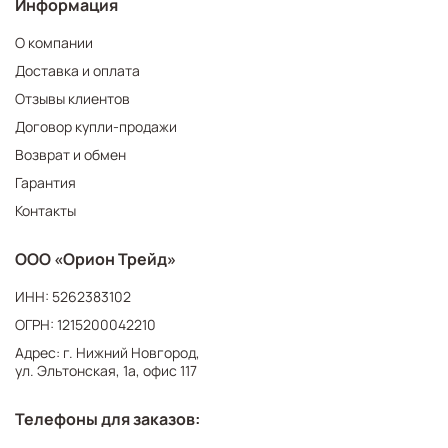
Информация
О компании
Доставка и оплата
Отзывы клиентов
Договор купли-продажи
Возврат и обмен
Гарантия
Контакты
ООО «Орион Трейд»
ИНН: 5262383102
ОГРН: 1215200042210
Адрес: г. Нижний Новгород,
ул. Эльтонская, 1а, офис 117
Телефоны для заказов: