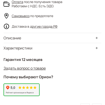
Оплата
после получения товара
Работаем с НДС. Есть ЭДО.
Самовывоз
по предоплате
Доставка в
другие города РФ
Описание
Характеристики
Гарантия 12 месяцев
Задать вопрос о товаре
Почему выбирают Орион?