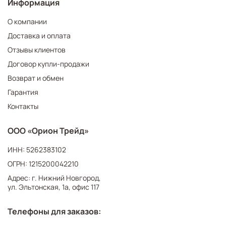
Информация
О компании
Доставка и оплата
Отзывы клиентов
Договор купли-продажи
Возврат и обмен
Гарантия
Контакты
ООО «Орион Трейд»
ИНН: 5262383102
ОГРН: 1215200042210
Адрес: г. Нижний Новгород,
ул. Эльтонская, 1а, офис 117
Телефоны для заказов: