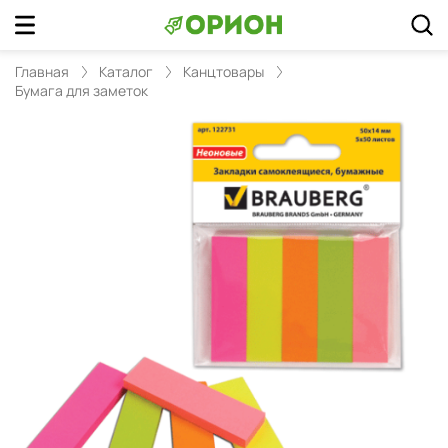
Главная
Каталог
Канцтовары
Бумага для заметок