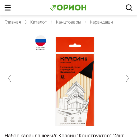
Главная
Каталог
Канцтовары
Карандаши
Набор карандашей ч/г Красин "Конструктор" 12шт.,