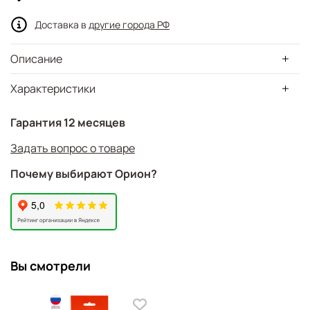
Доставка в
другие города РФ
Описание
Характеристики
Гарантия 12 месяцев
Задать вопрос о товаре
Почему выбирают Орион?
Вы смотрели