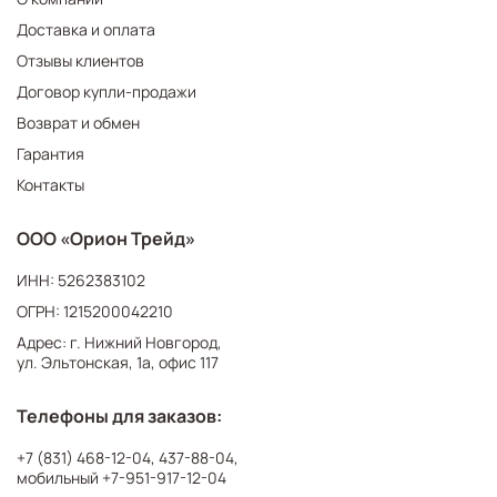
Доставка и оплата
Отзывы клиентов
Договор купли-продажи
Возврат и обмен
Гарантия
Контакты
ООО «Орион Трейд»
ИНН: 5262383102
ОГРН: 1215200042210
Адрес: г. Нижний Новгород,
ул. Эльтонская, 1а, офис 117
Телефоны для заказов:
+7 (831) 468-12-04
,
437-88-04
,
мобильный
+7-951-917-12-04