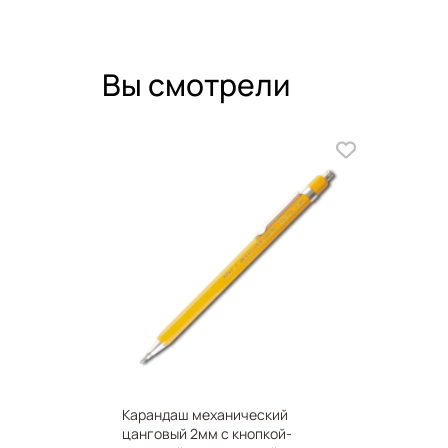
Вы смотрели
Карандаш механический
цанговый 2мм с кнопкой-