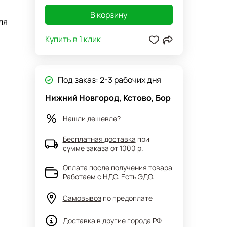
В корзину
ля
Купить в 1 клик
Под заказ: 2-3 рабочих дня
Нижний Новгород, Кстово, Бор
Нашли дешевле?
Бесплатная доставка
при
сумме заказа от 1000 р.
Оплата
после получения товара
Работаем с НДС. Есть ЭДО.
Самовывоз
по предоплате
Доставка в
другие города РФ