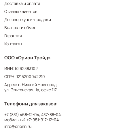
Доставка и оплата
Отзывы клиентов
Договор купли-продажи
Возврат и обмен
Гарантия
Контакты
ООО «Орион Трейд»
ИНН: 5262383102
ОГРН: 1215200042210
Адрес: г. Нижний Новгород,
ул. Эльтонская, 1а, офис 117
Телефоны для заказов:
+7 (831) 468-12-04
,
437-88-04
,
мобильный
+7-951-917-12-04
info@orionn.ru