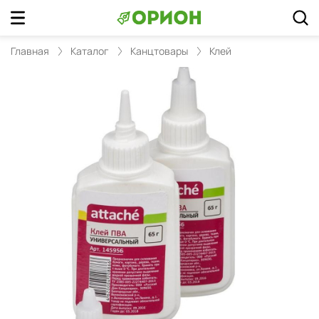
Главная
Каталог
Канцтовары
Клей