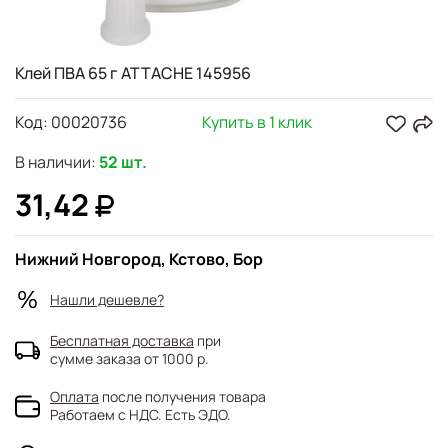
Клей ПВА 65 г ATTACHE 145956
Код:
00020736
Купить в 1 клик
В наличии:
52 шт.
31,42
Нижний Новгород, Кстово, Бор
Нашли дешевле?
Бесплатная доставка
при
сумме заказа от 1000 р.
Оплата
после получения товара
Работаем с НДС. Есть ЭДО.