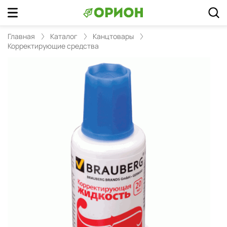
Главная
Каталог
Канцтовары
Корректирующие средства