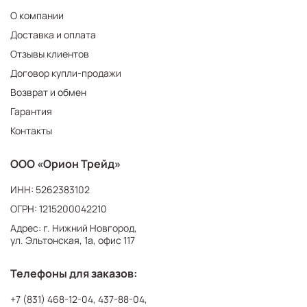
О компании
Доставка и оплата
Отзывы клиентов
Договор купли-продажи
Возврат и обмен
Гарантия
Контакты
ООО «Орион Трейд»
ИНН: 5262383102
ОГРН: 1215200042210
Адрес: г. Нижний Новгород,
ул. Эльтонская, 1а, офис 117
Телефоны для заказов:
+7 (831) 468-12-04
,
437-88-04
,