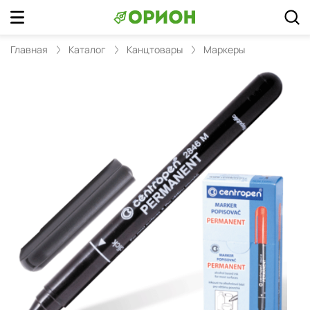
Главная
Каталог
Канцтовары
Маркеры