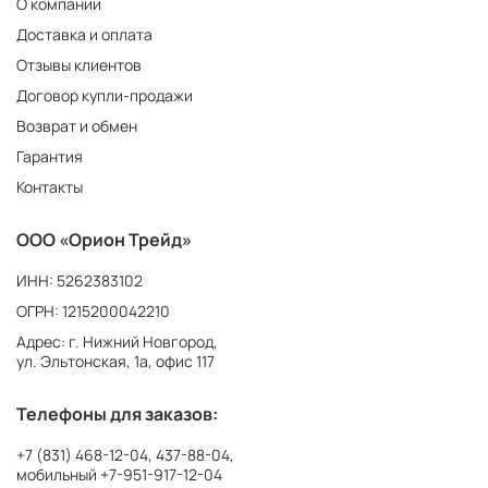
О компании
Доставка и оплата
Отзывы клиентов
Договор купли-продажи
Возврат и обмен
Гарантия
Контакты
ООО «Орион Трейд»
ИНН: 5262383102
ОГРН: 1215200042210
Адрес: г. Нижний Новгород,
ул. Эльтонская, 1а, офис 117
Телефоны для заказов:
+7 (831) 468-12-04
,
437-88-04
,
мобильный
+7-951-917-12-04