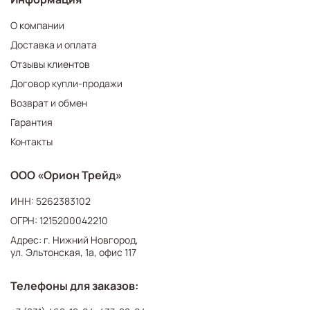
О компании
Доставка и оплата
Отзывы клиентов
Договор купли-продажи
Возврат и обмен
Гарантия
Контакты
ООО «Орион Трейд»
ИНН: 5262383102
ОГРН: 1215200042210
Адрес: г. Нижний Новгород,
ул. Эльтонская, 1а, офис 117
Телефоны для заказов: