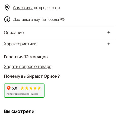
Самовывоз
по предоплате
Доставка в
другие города РФ
Описание
Характеристики
Гарантия 12 месяцев
Задать вопрос о товаре
Почему выбирают Орион?
Вы смотрели