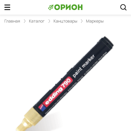
Главная
Каталог
Канцтовары
Маркеры