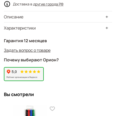
Доставка в
другие города РФ
Описание
Характеристики
Гарантия 12 месяцев
Задать вопрос о товаре
Почему выбирают Орион?
Вы смотрели