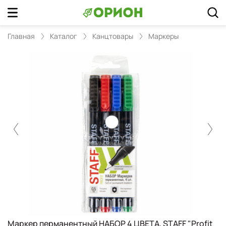
Главная
Каталог
Канцтовары
Маркеры
Маркер перманентный НАБОР 4 ЦВЕТА, STAFF "Profit