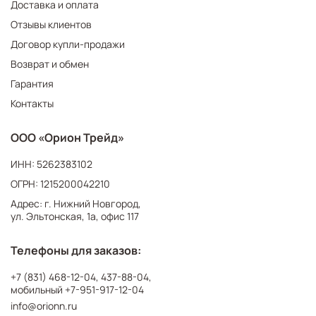
Доставка и оплата
Отзывы клиентов
Договор купли-продажи
Возврат и обмен
Гарантия
Контакты
ООО «Орион Трейд»
ИНН: 5262383102
ОГРН: 1215200042210
Адрес: г. Нижний Новгород,
ул. Эльтонская, 1а, офис 117
Телефоны для заказов:
+7 (831) 468-12-04
,
437-88-04
,
мобильный
+7-951-917-12-04
info@orionn.ru