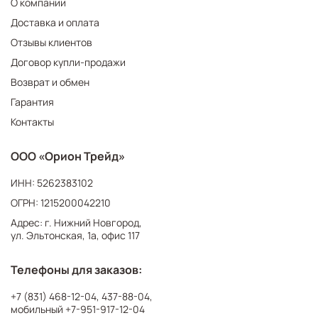
О компании
Доставка и оплата
Отзывы клиентов
Договор купли-продажи
Возврат и обмен
Гарантия
Контакты
ООО «Орион Трейд»
ИНН: 5262383102
ОГРН: 1215200042210
Адрес: г. Нижний Новгород,
ул. Эльтонская, 1а, офис 117
Телефоны для заказов:
+7 (831) 468-12-04
,
437-88-04
,
мобильный
+7-951-917-12-04