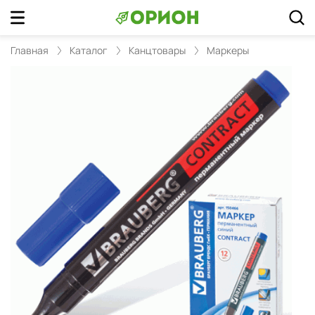
Главная
Каталог
Канцтовары
Маркеры