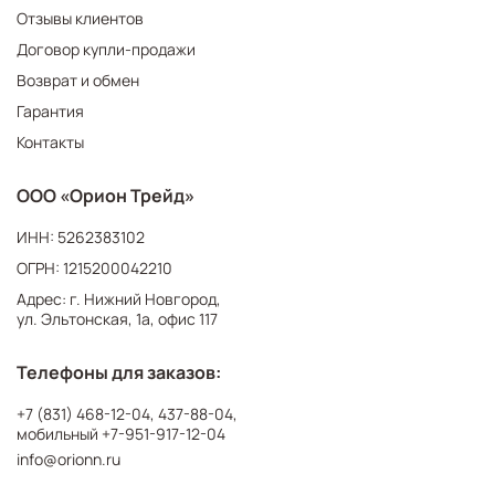
Отзывы клиентов
Договор купли-продажи
Возврат и обмен
Гарантия
Контакты
ООО «Орион Трейд»
ИНН: 5262383102
ОГРН: 1215200042210
Адрес: г. Нижний Новгород,
ул. Эльтонская, 1а, офис 117
Телефоны для заказов:
+7 (831) 468-12-04
,
437-88-04
,
мобильный
+7-951-917-12-04
info@orionn.ru