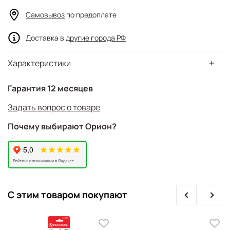
Самовывоз
по предоплате
Доставка в
другие города РФ
Характеристики
Гарантия 12 месяцев
Задать вопрос о товаре
Почему выбирают Орион?
prev
next
С этим товаром покупают