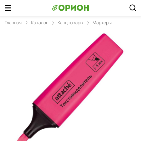
Главная
Каталог
Канцтовары
Маркеры