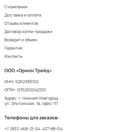
О компании
Доставка и оплата
Отзывы клиентов
Договор купли-продажи
Возврат и обмен
Гарантия
Контакты
ООО «Орион Трейд»
ИНН: 5262383102
ОГРН: 1215200042210
Адрес: г. Нижний Новгород,
ул. Эльтонская, 1а, офис 117
Телефоны для заказов:
+7 (831) 468-12-04
,
437-88-04
,