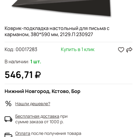
Коврик-подкладка настольный для письма с
карманом, 380*590 мм, 2129.П 230927
Код:
00017283
Купить в 1 клик
В наличии:
1 шт.
546,71
Нижний Новгород, Кстово, Бор
Нашли дешевле?
Бесплатная доставка
при
сумме заказа от 1000 р.
Оплата
после получения товара