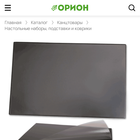
Главная
Каталог
Канцтовары
Настольные наборы, подставки и коврики