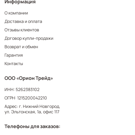
Информация
О компании
Доставка и оплата
Отзывы клиентов
Договор купли-продажи
Возврат и обмен
Гарантия
Контакты
ООО «Орион Трейд»
ИНН: 5262383102
ОГРН: 1215200042210
Адрес: г. Нижний Новгород,
ул. Эльтонская, 1а, офис 117
Телефоны для заказов: