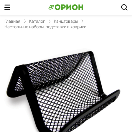
Главная
Каталог
Канцтовары
Настольные наборы, подставки и коврики