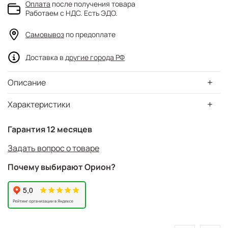
Оплата
после получения товара
Работаем с НДС. Есть ЭДО.
Самовывоз
по предоплате
Доставка в
другие города РФ
Описание
Характеристики
Гарантия 12 месяцев
Задать вопрос о товаре
Почему выбирают Орион?