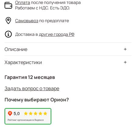
Оплата
после получения товара
Работаем с НДС. Есть ЭДО.
Самовывоз
по предоплате
Доставка в
другие города РФ
Описание
Характеристики
Гарантия 12 месяцев
Задать вопрос о товаре
Почему выбирают Орион?