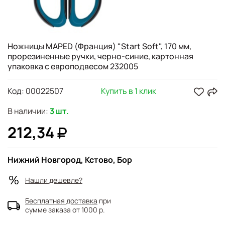
Ножницы MAPED (Франция) "Start Soft", 170 мм,
прорезиненные ручки, черно-синие, картонная
упаковка с европодвесом 232005
Код:
00022507
Купить в 1 клик
В наличии:
3 шт.
212,34
Нижний Новгород, Кстово, Бор
Нашли дешевле?
Бесплатная доставка
при
сумме заказа от 1000 р.