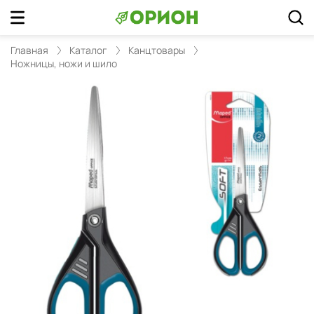
Главная
Каталог
Канцтовары
Ножницы, ножи и шило