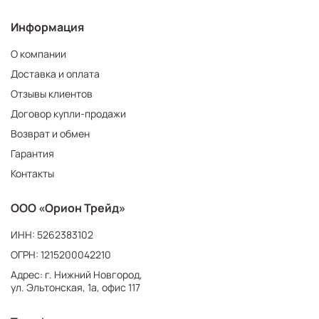
Информация
О компании
Доставка и оплата
Отзывы клиентов
Договор купли-продажи
Возврат и обмен
Гарантия
Контакты
ООО «Орион Трейд»
ИНН: 5262383102
ОГРН: 1215200042210
Адрес: г. Нижний Новгород,
ул. Эльтонская, 1а, офис 117