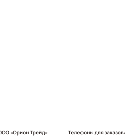
ООО «Орион Трейд»
Телефоны для заказов: