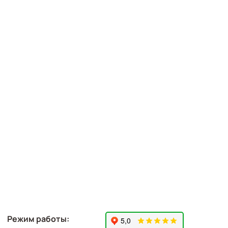
Режим работы: