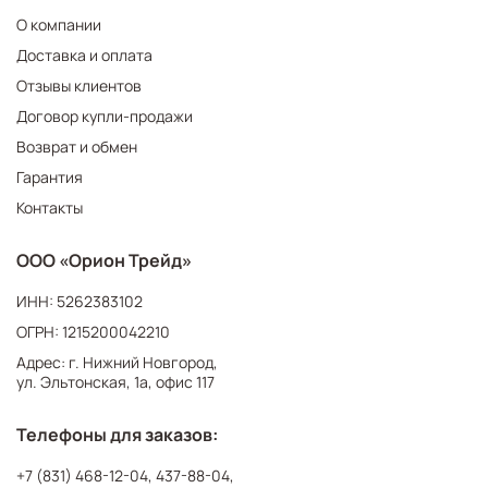
О компании
Доставка и оплата
Отзывы клиентов
Договор купли-продажи
Возврат и обмен
Гарантия
Контакты
ООО «Орион Трейд»
ИНН: 5262383102
ОГРН: 1215200042210
Адрес: г. Нижний Новгород,
ул. Эльтонская, 1а, офис 117
Телефоны для заказов:
+7 (831) 468-12-04
,
437-88-04
,