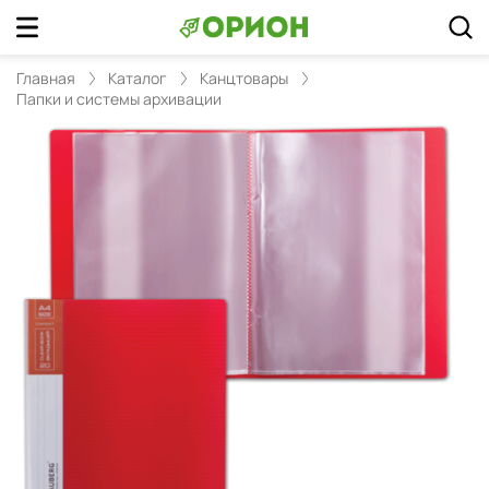
Главная
Каталог
Канцтовары
Папки и системы архивации