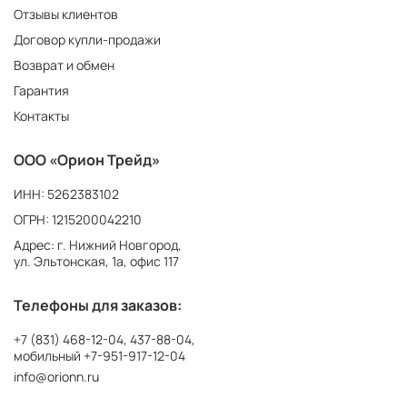
Отзывы клиентов
Договор купли-продажи
Возврат и обмен
Гарантия
Контакты
ООО «Орион Трейд»
ИНН: 5262383102
ОГРН: 1215200042210
Адрес: г. Нижний Новгород,
ул. Эльтонская, 1а, офис 117
Телефоны для заказов:
+7 (831) 468-12-04
,
437-88-04
,
мобильный
+7-951-917-12-04
info@orionn.ru