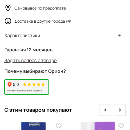
Самовывоз
по предоплате
Доставка в
другие города РФ
Характеристики
Гарантия 12 месяцев
Задать вопрос о товаре
Почему выбирают Орион?
prev
next
С этим товаром покупают