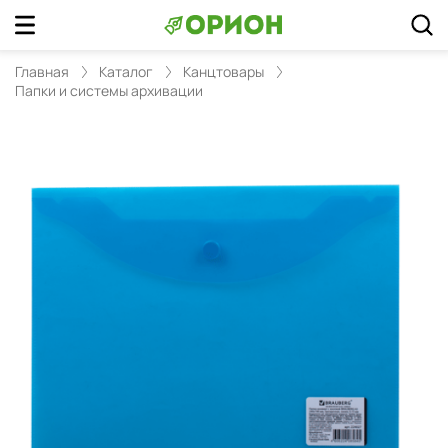
Главная
Каталог
Канцтовары
Папки и системы архивации