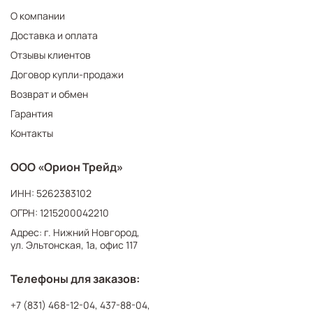
О компании
Доставка и оплата
Отзывы клиентов
Договор купли-продажи
Возврат и обмен
Гарантия
Контакты
ООО «Орион Трейд»
ИНН: 5262383102
ОГРН: 1215200042210
Адрес: г. Нижний Новгород,
ул. Эльтонская, 1а, офис 117
Телефоны для заказов:
+7 (831) 468-12-04
,
437-88-04
,