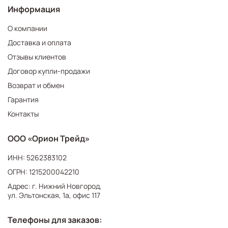
Информация
О компании
Доставка и оплата
Отзывы клиентов
Договор купли-продажи
Возврат и обмен
Гарантия
Контакты
ООО «Орион Трейд»
ИНН: 5262383102
ОГРН: 1215200042210
Адрес: г. Нижний Новгород,
ул. Эльтонская, 1а, офис 117
Телефоны для заказов: