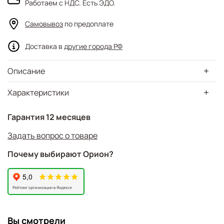
Работаем с НДС. Есть ЭДО.
Самовывоз
по предоплате
Доставка в
другие города РФ
Описание
Характеристики
Гарантия 12 месяцев
Задать вопрос о товаре
Почему выбирают Орион?
Вы смотрели