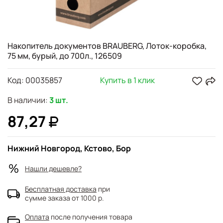
Накопитель документов BRAUBERG, Лоток-коробка,
75 мм, бурый, до 700л., 126509
Код:
00035857
Купить в 1 клик
В наличии:
3 шт.
87,27
Нижний Новгород, Кстово, Бор
Нашли дешевле?
Бесплатная доставка
при
сумме заказа от 1000 р.
Оплата
после получения товара