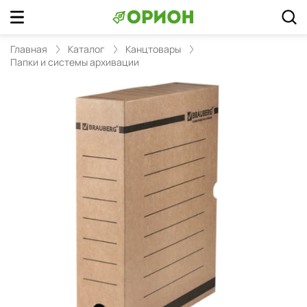
Главная
Каталог
Канцтовары
Папки и системы архивации