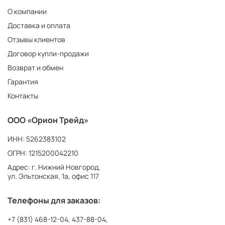
О компании
Доставка и оплата
Отзывы клиентов
Договор купли-продажи
Возврат и обмен
Гарантия
Контакты
ООО «Орион Трейд»
ИНН: 5262383102
ОГРН: 1215200042210
Адрес: г. Нижний Новгород,
ул. Эльтонская, 1а, офис 117
Телефоны для заказов:
+7 (831) 468-12-04
,
437-88-04
,