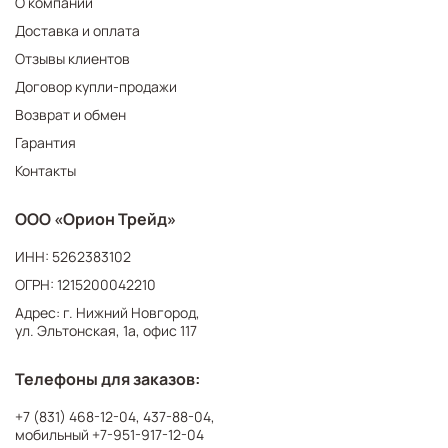
О компании
Доставка и оплата
Отзывы клиентов
Договор купли-продажи
Возврат и обмен
Гарантия
Контакты
ООО «Орион Трейд»
ИНН: 5262383102
ОГРН: 1215200042210
Адрес: г. Нижний Новгород,
ул. Эльтонская, 1а, офис 117
Телефоны для заказов:
+7 (831) 468-12-04
,
437-88-04
,
мобильный
+7-951-917-12-04