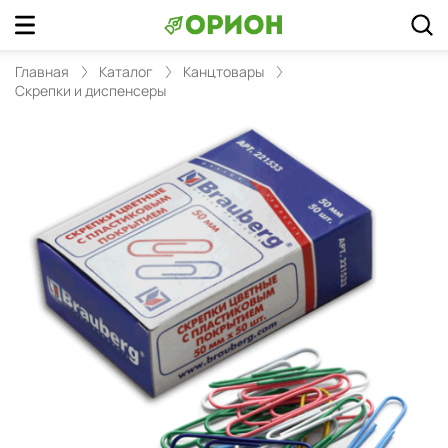
Главная
Каталог
Канцтовары
Скрепки и диспенсеры