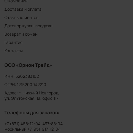
О компании
Доставка и оплата
Отзывы клиентов
Договор купли-продажи
Возврат и обмен
Гарантия
Контакты
ООО «Орион Трейд»
ИНН: 5262383102
ОГРН: 1215200042210
Адрес: г. Нижний Новгород,
ул. Эльтонская, 1а, офис 117
Телефоны для заказов:
+7 (831) 468-12-04
,
437-88-04
,
мобильный
+7-951-917-12-04