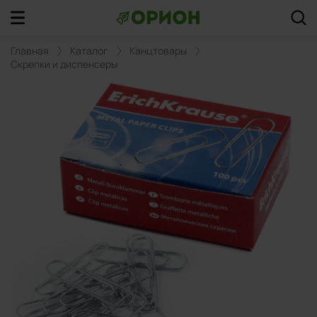
Главная
Каталог
Канцтовары
Скрепки и диспенсеры