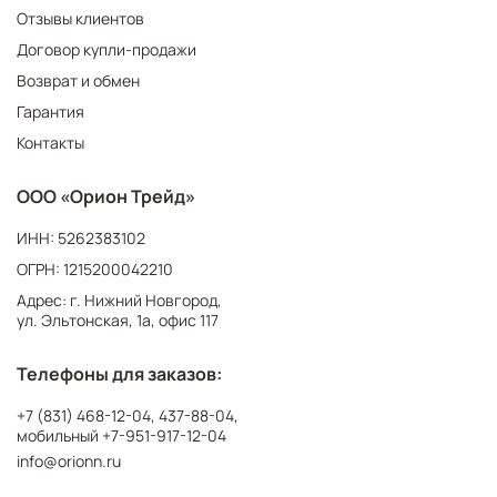
Отзывы клиентов
Договор купли-продажи
Возврат и обмен
Гарантия
Контакты
ООО «Орион Трейд»
ИНН: 5262383102
ОГРН: 1215200042210
Адрес: г. Нижний Новгород,
ул. Эльтонская, 1а, офис 117
Телефоны для заказов:
+7 (831) 468-12-04
,
437-88-04
,
мобильный
+7-951-917-12-04
info@orionn.ru