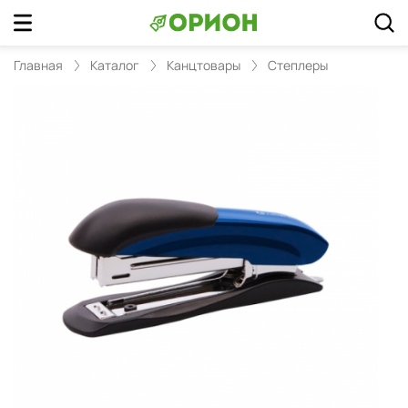
Главная
Каталог
Канцтовары
Степлеры