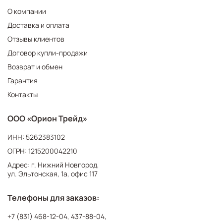
О компании
Доставка и оплата
Отзывы клиентов
Договор купли-продажи
Возврат и обмен
Гарантия
Контакты
ООО «Орион Трейд»
ИНН: 5262383102
ОГРН: 1215200042210
Адрес: г. Нижний Новгород,
ул. Эльтонская, 1а, офис 117
Телефоны для заказов:
+7 (831) 468-12-04
,
437-88-04
,