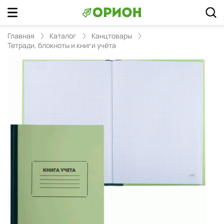
Главная
Каталог
Канцтовары
Тетради, блокноты и книги учёта