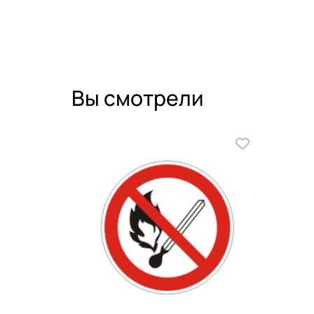
Вы смотрели