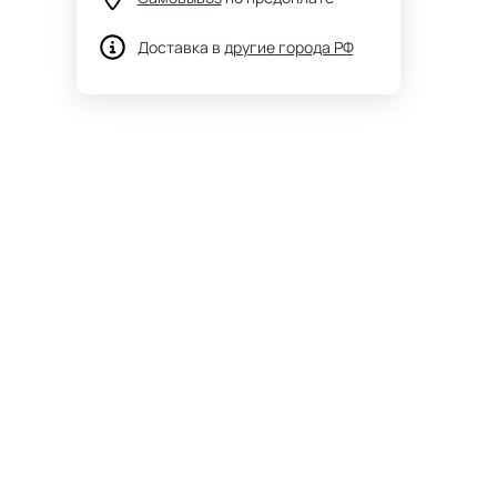
Доставка в
другие города РФ