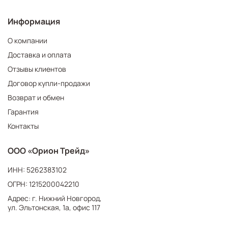
Информация
О компании
Доставка и оплата
Отзывы клиентов
Договор купли-продажи
Возврат и обмен
Гарантия
Контакты
ООО «Орион Трейд»
ИНН: 5262383102
ОГРН: 1215200042210
Адрес: г. Нижний Новгород,
ул. Эльтонская, 1а, офис 117