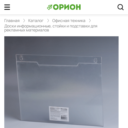
Главная
Каталог
Офисная техника
Доски информационные, стойки и подставки для
рекламных материалов