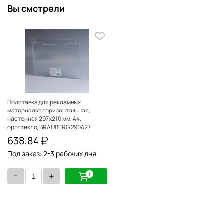
Вы смотрели
Подставка для рекламных
материалов горизонтальная,
настенная 297х210 мм, А4,
оргстекло, BRAUBERG 290427
638,84
Под заказ: 2-3 рабочих дня.
-
+