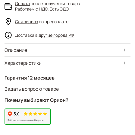
Оплата
после получения товара
Работаем с НДС. Есть ЭДО.
Самовывоз
по предоплате
Доставка в
другие города РФ
Описание
Характеристики
Гарантия 12 месяцев
Задать вопрос о товаре
Почему выбирают Орион?