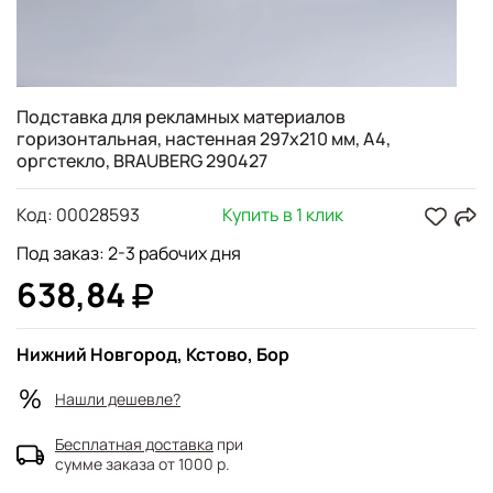
Подставка для рекламных материалов
горизонтальная, настенная 297х210 мм, А4,
оргстекло, BRAUBERG 290427
Код:
00028593
Купить в 1 клик
Под заказ: 2-3 рабочих дня
638,84
Нижний Новгород, Кстово, Бор
Нашли дешевле?
Бесплатная доставка
при
сумме заказа от 1000 р.