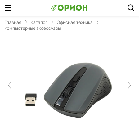
Главная
Каталог
Офисная техника
Компьютерные аксессуары