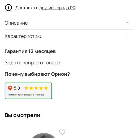
Доставка в
другие города РФ
Описание
Характеристики
Гарантия 12 месяцев
Задать вопрос о товаре
Почему выбирают Орион?
Вы смотрели