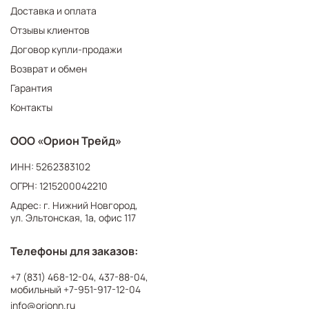
Доставка и оплата
Отзывы клиентов
Договор купли-продажи
Возврат и обмен
Гарантия
Контакты
ООО «Орион Трейд»
ИНН: 5262383102
ОГРН: 1215200042210
Адрес: г. Нижний Новгород,
ул. Эльтонская, 1а, офис 117
Телефоны для заказов:
+7 (831) 468-12-04
,
437-88-04
,
мобильный
+7-951-917-12-04
info@orionn.ru