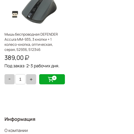
Мышь беспроводная DEFENDER
Accura MM-935, 3 кнопки + 1
колесо-кнопка, оптическая,
серая, 52936, 512346
389,00
Под заказ: 2-3 рабочих дня.
-
+
Информация
О компании