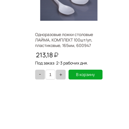
Одноразовые ложки столовые
ЛАЙМА, КОМПЛЕКТ 100шт/уп,
пластиковые, 165мм, 600947
213,18
Под заказ: 2-3 рабочих дня.
-
+
В корзину