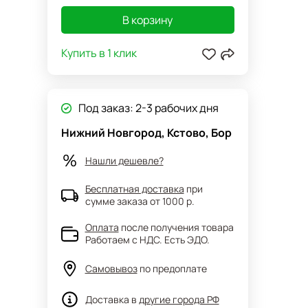
В корзину
Купить в 1 клик
Под заказ: 2-3 рабочих дня
Нижний Новгород, Кстово, Бор
Нашли дешевле?
Бесплатная доставка
при
сумме заказа от 1000 р.
Оплата
после получения товара
Работаем с НДС. Есть ЭДО.
Самовывоз
по предоплате
Доставка в
другие города РФ