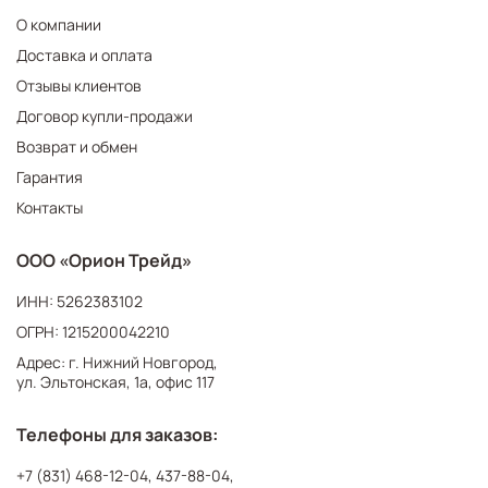
О компании
Доставка и оплата
Отзывы клиентов
Договор купли-продажи
Возврат и обмен
Гарантия
Контакты
ООО «Орион Трейд»
ИНН: 5262383102
ОГРН: 1215200042210
Адрес: г. Нижний Новгород,
ул. Эльтонская, 1а, офис 117
Телефоны для заказов:
+7 (831) 468-12-04
,
437-88-04
,