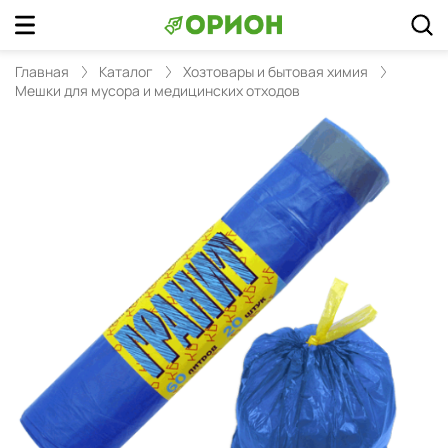
Главная
Каталог
Хозтовары и бытовая химия
Мешки для мусора и медицинских отходов