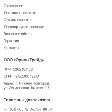
О компании
Доставка и оплата
Отзывы клиентов
Договор купли-продажи
Возврат и обмен
Гарантия
Контакты
ООО «Орион Трейд»
ИНН: 5262383102
ОГРН: 1215200042210
Адрес: г. Нижний Новгород,
ул. Эльтонская, 1а, офис 117
Телефоны для заказов:
+7 (831) 468-12-04
,
437-88-04
,