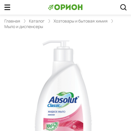
Главная
Каталог
Хозтовары и бытовая химия
Мыло и диспенсеры