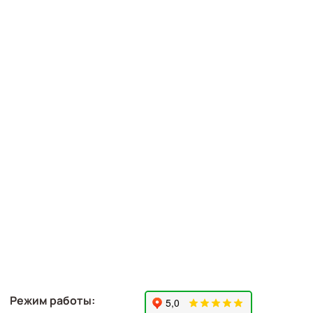
Режим работы: