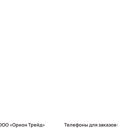
ООО «Орион Трейд»
Телефоны для заказов: