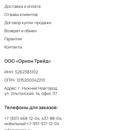
Доставка и оплата
Отзывы клиентов
Договор купли-продажи
Возврат и обмен
Гарантия
Контакты
ООО «Орион Трейд»
ИНН: 5262383102
ОГРН: 1215200042210
Адрес: г. Нижний Новгород,
ул. Эльтонская, 1а, офис 117
Телефоны для заказов:
+7 (831) 468-12-04
,
437-88-04
,
мобильный
+7-951-917-12-04