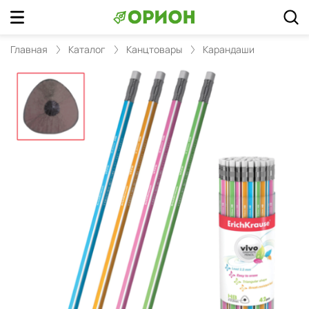
Главная
Каталог
Канцтовары
Карандаши