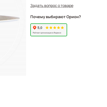
Задать вопрос о товаре
Почему выбирают Орион?