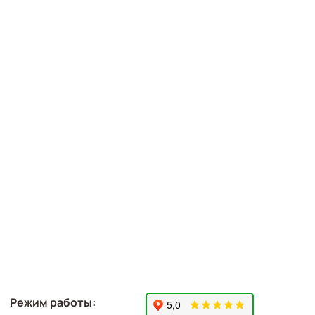
Режим работы: