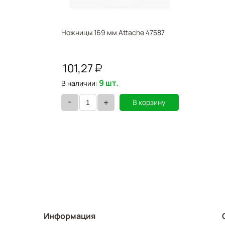
Ножницы 169 мм Attache 47587
101,27
9 шт.
В наличии:
-
+
В корзину
Информация