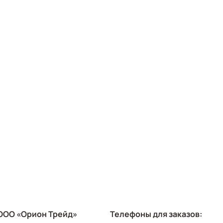
ООО «Орион Трейд»
Телефоны для заказов: