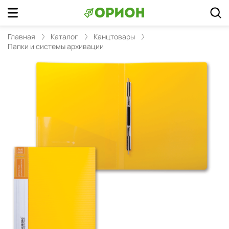
Главная
Каталог
Канцтовары
Папки и системы архивации