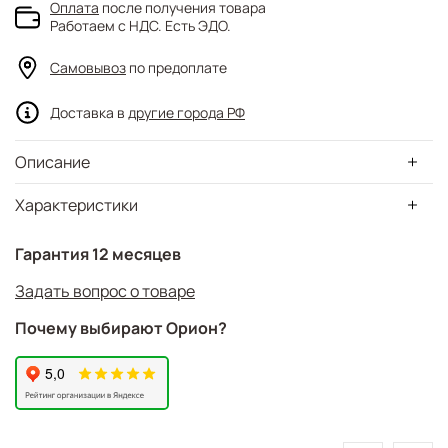
Оплата
после получения товара
Работаем с НДС. Есть ЭДО.
Самовывоз
по предоплате
Доставка в
другие города РФ
Описание
Характеристики
Гарантия 12 месяцев
Задать вопрос о товаре
Почему выбирают Орион?