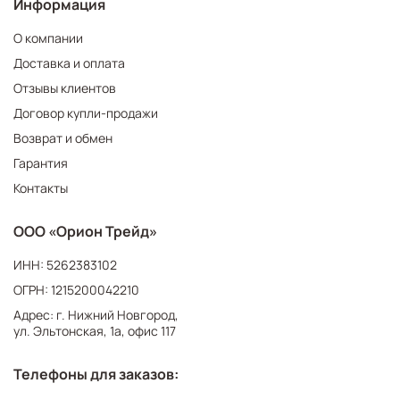
Информация
О компании
Доставка и оплата
Отзывы клиентов
Договор купли-продажи
Возврат и обмен
Гарантия
Контакты
ООО «Орион Трейд»
ИНН: 5262383102
ОГРН: 1215200042210
Адрес: г. Нижний Новгород,
ул. Эльтонская, 1а, офис 117
Телефоны для заказов: